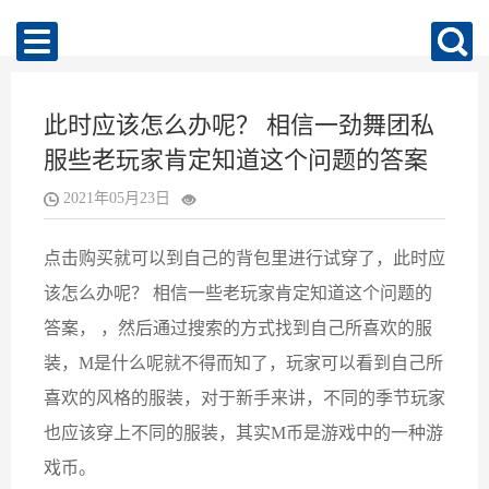
此时应该怎么办呢？ 相信一劲舞团私
服些老玩家肯定知道这个问题的答案
2021年05月23日
点击购买就可以到自己的背包里进行试穿了，此时应
该怎么办呢？ 相信一些老玩家肯定知道这个问题的
答案， ，然后通过搜索的方式找到自己所喜欢的服
装，M是什么呢就不得而知了，玩家可以看到自己所
喜欢的风格的服装，对于新手来讲，不同的季节玩家
也应该穿上不同的服装，其实M币是游戏中的一种游
戏币。