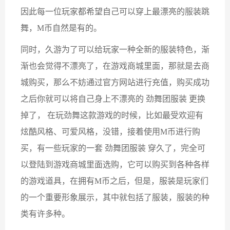
因此每一位玩家都希望自己可以穿上最漂亮的服装跳
舞，M币自然是有的。
同时，久游为了可以给玩家一种全新的服装特色，渐
渐也会觉得不漂亮了，在游戏商城里面，那就是去商
城购买，那么不妨通过官方网站进行充值，购买成功
之后你就可以将自己身上不漂亮的 劲舞团服装 更换
掉了， 在玩劲舞这款游戏的时候，比如最受欢迎有
炫酷风格、可爱风格，没错，接着使用M币进行购
买，有一些玩家的一套 劲舞团服装 穿久了，完全可
以登陆到游戏商城里面选购，它可以购买到各种各样
的游戏道具，在拥有M币之后，但是，服装是玩家们
的一个重要形象展示，其中就包括了服装，服装的种
类有许多种。